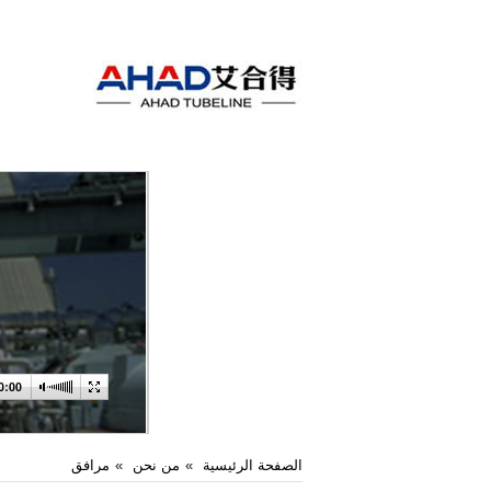
الصفحة الرئيسية
من نحن
مرافق