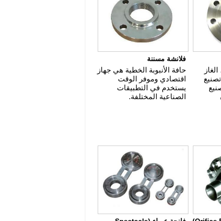
فلانشة مسننة
الغاز
حافة الأنبوبة الخطية هي جهاز
تصنيع
اقتصادي وموفر الوقت
نيع
يستخدم في التطبيقات
الصناعية المختلفة.
فلنجة عمياء (Spectacle