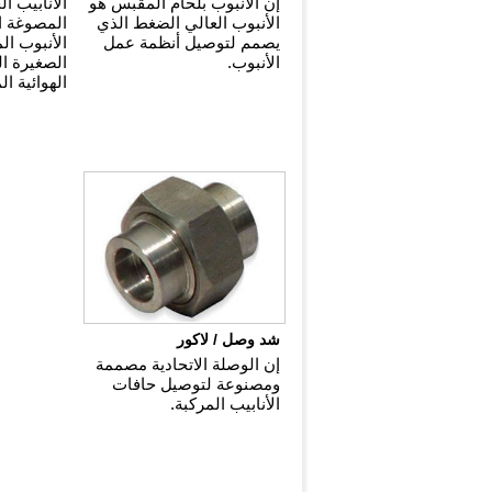
إن الأنبوب بلحام المقبس هو
الأنابيب ا
الأنبوب العالي الضغط الذي
المصوغة ا
يصمم لتوصيل أنظمة عمل
الأنبوب الم
الأنبوب.
الصغيرة ال
الهوائية ا
شد وصل / لاكور
إن الوصلة الاتحادية مصممة
ومصنوعة لتوصيل حافات
الأنابيب المركبة.