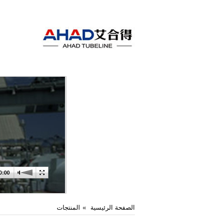
الصفحة الرئيسية
المنتجات