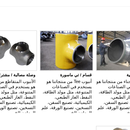
ة
قسام / تي ماسورة
وصلة مصالبة / مشترك
ناء من منتجاتنا هو
أنبوب Tee من منتجاتنا هو
الأنبوب المتقاطع من 
 الصناعات
يستخدم في الصناعات
هو يستخدم في الصن
مثل مولد الطاقة،
المتنوعة، مثل مولد الطاقة،
المتنوعة، مثل مولد 
از الطبعي،
النفط، الغاز الطبعي،
النفط، الغاز الطبعي،
، تصنيع السفن،
الكيميائية، تصنيع السفن،
الكيميائية، تصنيع ال
صنيع الورقة، علم
التسخين، تصنيع الورقة، علم
التسخين، تصنيع الور
خ.
المعادن الخ.
المعادن الخ.