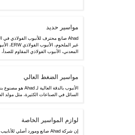
مواسير حديد
Ahad صانع محترف للأنبوب الفولاذي في 
المعدني، الأنبوب الفولاذي المقاوم للصدأ، ا
مواسير الضغط العالي
الأنبوب بالدقة ا
السائل في الصناعات الكثيرة، مثل مولد الطاق
لوازم المواسير الخاصة
إن شركة Ahad صانع ومورد أصلي ل