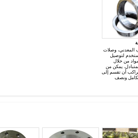
ة
ب المعدني، وصلات
ستخدم لتوصيل
واد من خلال
متبادل. يمكن من
راكب أن تقسم إلى
لكامل ونصف