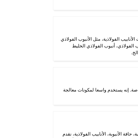
لأنابيب الفولاذية، مثل الأنبوب الفولاذي
 الفولاذي، لدينا الأنبوب الفولاذي، أنبوب الفولاذي الخليط
لخ.
باتكم الخاصة. إنه يستخدم واسعا لمكونات معالجة
مة، حافة الأنبوبة، الأنابيب الفولاذية، نقدم