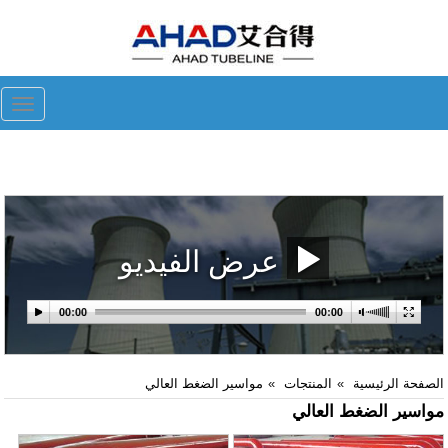
ggle
tion
عرض الفيديو
الصفحة الرئيسية
المنتجات
مواسير الضغط العالي
مواسير الضغط العالي