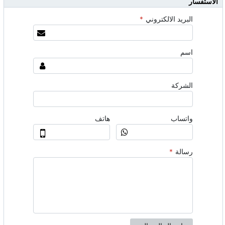
الاستفسار