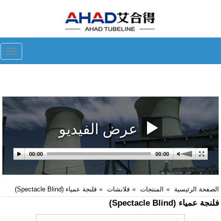
ggle
tion
عرض الفيديو
الصفحة الرئيسية
المنتجات
فلانشات
فلنجة عمياء (Spectacle Blind)
فلنجة عمياء (Spectacle Blind)