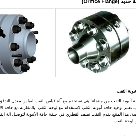
 (Orifice Flange)
بوبة الثقب
ة أنبوبة الثقب من منتجاتنا هي تستخدم مع آلة قياس الثقب لقياس معدل التدفق م
 تعتبر توحيد حافة أنبوبة الثقب لاستخدام مع لوحة الثقب. بالمقارنة مع حافة الأ
اقية، هذا المنتج يقدم الثقب نصف القطري في حلقة حافة الأنبوبة لتوصيل آلة ا
 لوحة الثقب.