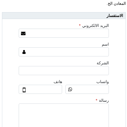
المعادن الخ.
الاستفسار