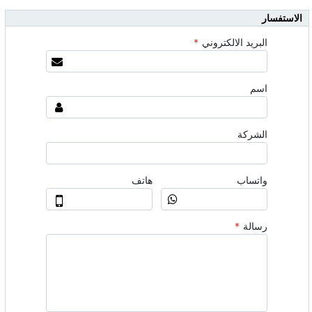
الاستفسار